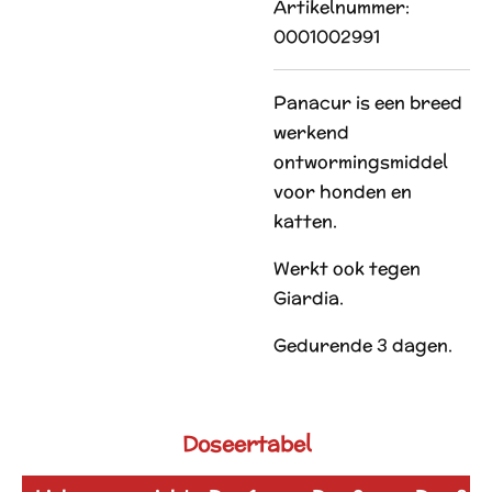
Artikelnummer:
0001002991
Panacur is een breed
werkend
ontwormingsmiddel
voor honden en
katten.
Werkt ook tegen
Giardia.
Gedurende 3 dagen.
Doseertabel