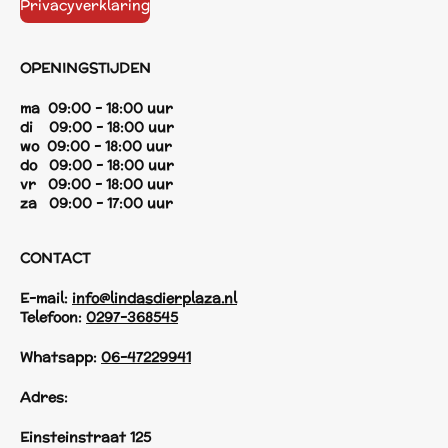
Privacyverklaring
OPENINGSTIJDEN
ma 09:00 - 18:00 uur
di 09:00 - 18:00 uur
wo 09:00 - 18:00 uur
do 09:00 - 18:00 uur
vr 09:00 - 18:00 uur
za 09:00 - 17:00 uur
CONTACT
E-mail:
info@lindasdierplaza.nl
Telefoon:
0297-368545
Whatsapp:
06-47229941
Adres:
Einsteinstraat 125