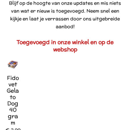
Blijf op de hoogte van onze updates en mis niets
van wat er nieuw is toegevoegd. Neem snel een
kijkje en laat je verrassen door ons uitgebreide
aanbod!
Toegevoegd in onze winkel en op de
webshop
Fido
vet
Gela
to
Dog
40
gra
m