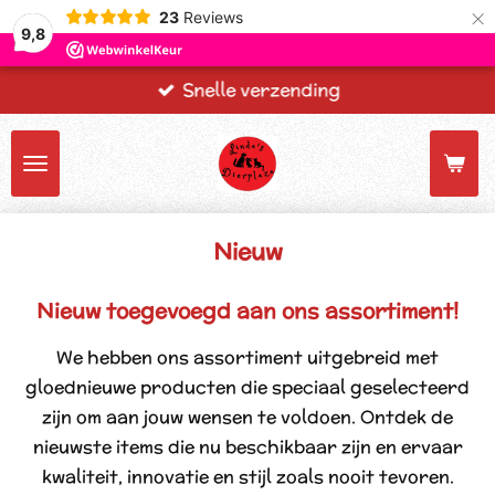
×
23
Reviews
9,8
Snelle verzending
Nieuw
Nieuw toegevoegd aan ons assortiment!
We hebben ons assortiment uitgebreid met
gloednieuwe producten die speciaal geselecteerd
zijn om aan jouw wensen te voldoen. Ontdek de
nieuwste items die nu beschikbaar zijn en ervaar
kwaliteit, innovatie en stijl zoals nooit tevoren.