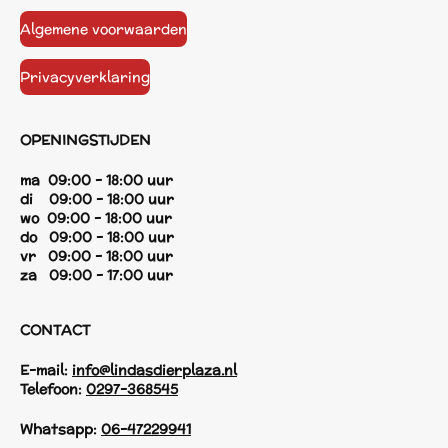
Algemene voorwaarden
Privacyverklaring
OPENINGSTIJDEN
ma 09:00 - 18:00 uur
di 09:00 - 18:00 uur
wo 09:00 - 18:00 uur
do 09:00 - 18:00 uur
vr 09:00 - 18:00 uur
za 09:00 - 17:00 uur
CONTACT
E-mail:
info@lindasdierplaza.nl
Telefoon:
0297-368545
Whatsapp:
06-47229941