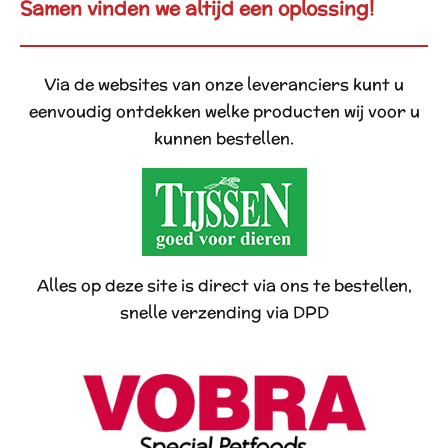
Samen vinden we altijd een oplossing!
Via de websites van onze leveranciers kunt u
eenvoudig ontdekken welke producten wij voor u
kunnen bestellen.
Alles op deze site is direct via ons te bestellen,
snelle verzending via DPD