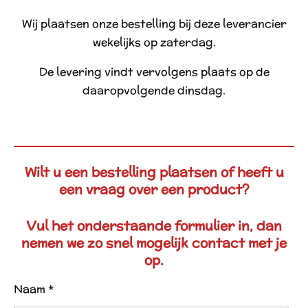
Wij plaatsen onze bestelling bij deze leverancier
wekelijks op zaterdag.
De levering vindt vervolgens plaats op de
daaropvolgende dinsdag.
Wilt u een bestelling plaatsen of heeft u
een vraag over een product?
Vul het onderstaande formulier in, dan
nemen we zo snel mogelijk contact met je
op.
Naam *