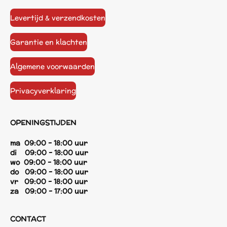
Levertijd & verzendkosten
Garantie en klachten
Algemene voorwaarden
Privacyverklaring
OPENINGSTIJDEN
ma 09:00 - 18:00 uur
di 09:00 - 18:00 uur
wo 09:00 - 18:00 uur
do 09:00 - 18:00 uur
vr 09:00 - 18:00 uur
za 09:00 - 17:00 uur
CONTACT