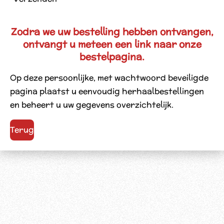
Zodra we uw bestelling hebben ontvangen,
ontvangt u meteen een link naar onze
bestelpagina.
Op deze persoonlijke, met wachtwoord beveiligde
pagina plaatst u eenvoudig herhaalbestellingen
en beheert u uw gegevens overzichtelijk.
Terug