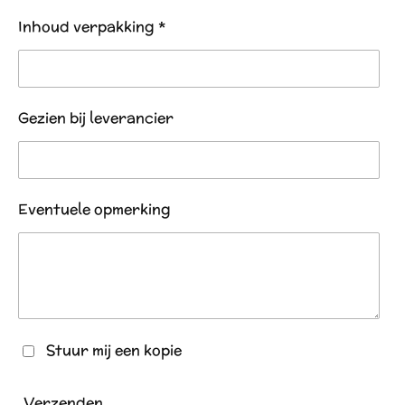
Inhoud verpakking *
Gezien bij leverancier
Eventuele opmerking
Stuur mij een kopie
Verzenden