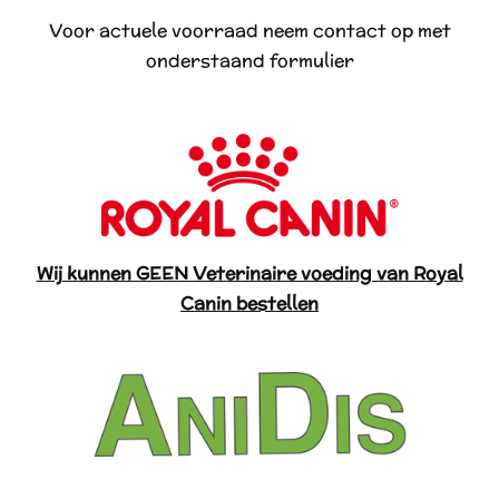
Voor actuele voorraad neem contact op met
onderstaand formulier
Wij kunnen GEEN Veterinaire voeding van Royal
Canin bestellen