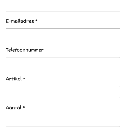
E-mailadres *
Telefoonnummer
Artikel *
Aantal *