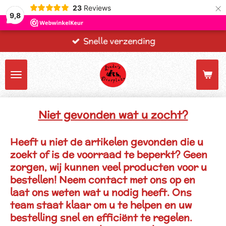
×
23
Reviews
9,8
Snelle verzending
Niet gevonden wat u zocht?
Heeft u niet de artikelen gevonden die u
zoekt of is de voorraad te beperkt? Geen
zorgen, wij kunnen veel producten voor u
bestellen! Neem contact met ons op en
laat ons weten wat u nodig heeft. Ons
team staat klaar om u te helpen en uw
bestelling snel en efficiënt te regelen.