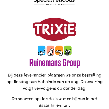
Bij deze leverancier plaatsen we onze bestelling
op dinsdag aan het einde van de dag. De levering
volgt vervolgens op donderdag.
De soorten op de site is wat er bij hun in het
assortiment zit,