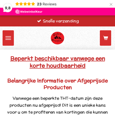
×
23
Reviews
9,8
Snelle verzending
Beperkt beschikbaar vanwege een
korte houdbaarheid
Belangrijke Informatie over Afgeprijsde
Producten
Vanwege een beperkte THT-datum zijn deze
producten nu afgeprijsd! Dit is een unieke kans
voor u om te profiteren van kortingen die kunnen