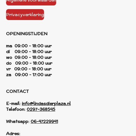
Algemene voorwaarden
Privacyverklaring
OPENINGSTIJDEN
ma 09:00 - 18:00 uur
di 09:00 - 18:00 uur
wo 09:00 - 18:00 uur
do 09:00 - 18:00 uur
vr 09:00 - 18:00 uur
za 09:00 - 17:00 uur
CONTACT
E-mail:
info@lindasdierplaza.nl
Telefoon:
0297-368545
Whatsapp:
06-47229941
Adres: