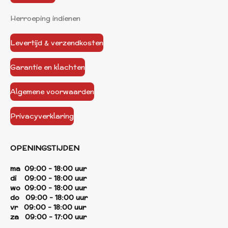
Herroeping indienen
Levertijd & verzendkosten
Garantie en klachten
Algemene voorwaarden
Privacyverklaring
OPENINGSTIJDEN
ma 09:00 - 18:00 uur
di 09:00 - 18:00 uur
wo 09:00 - 18:00 uur
do 09:00 - 18:00 uur
vr 09:00 - 18:00 uur
za 09:00 - 17:00 uur