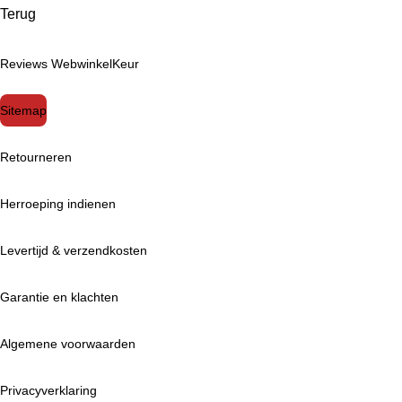
Terug
Reviews WebwinkelKeur
Sitemap
Retourneren
Herroeping indienen
Levertijd & verzendkosten
Garantie en klachten
Algemene voorwaarden
Privacyverklaring