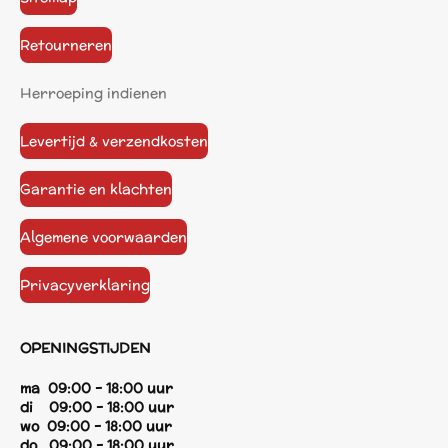
Retourneren
Herroeping indienen
Levertijd & verzendkosten
Garantie en klachten
Algemene voorwaarden
Privacyverklaring
OPENINGSTIJDEN
ma 09:00 - 18:00 uur
di 09:00 - 18:00 uur
wo 09:00 - 18:00 uur
do 09:00 - 18:00 uur