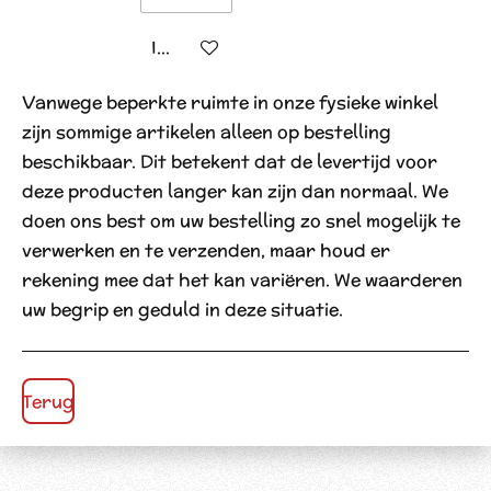
In winkelwagen
Vanwege beperkte ruimte in onze fysieke winkel
zijn sommige artikelen alleen op bestelling
beschikbaar. Dit betekent dat de levertijd voor
deze producten langer kan zijn dan normaal. We
doen ons best om uw bestelling zo snel mogelijk te
verwerken en te verzenden, maar houd er
rekening mee dat het kan variëren. We waarderen
uw begrip en geduld in deze situatie.
Terug