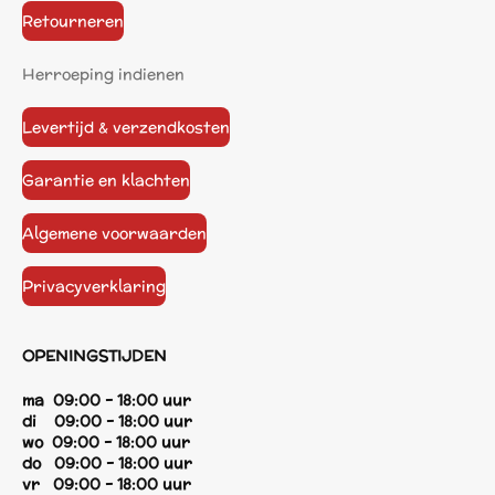
Retourneren
Herroeping indienen
Levertijd & verzendkosten
Garantie en klachten
Algemene voorwaarden
Privacyverklaring
OPENINGSTIJDEN
ma 09:00 - 18:00 uur
di 09:00 - 18:00 uur
wo 09:00 - 18:00 uur
do 09:00 - 18:00 uur
vr 09:00 - 18:00 uur