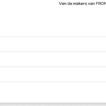
Van de makers van FRO