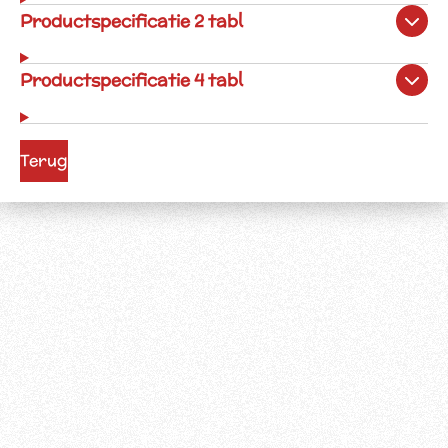
Productspecificatie 2 tabl
Productspecificatie 4 tabl
Terug