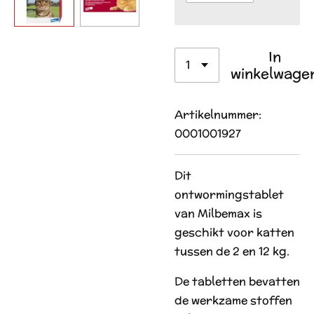
In
winkelwage
Artikelnummer:
0001001927
Dit
ontwormingstablet
van Milbemax is
geschikt voor katten
tussen de 2 en 12 kg.
De tabletten bevatten
de werkzame stoffen