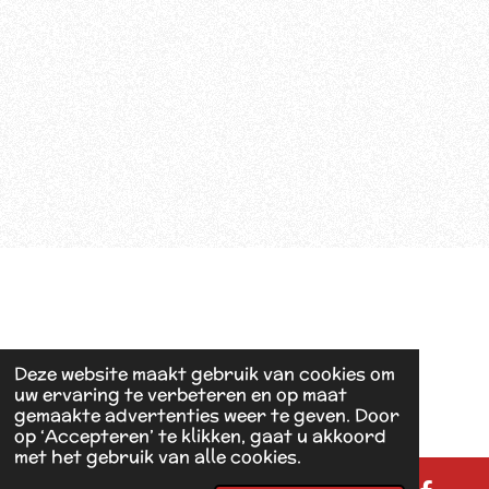
Deze website maakt gebruik van cookies om
uw ervaring te verbeteren en op maat
gemaakte advertenties weer te geven. Door
op ‘Accepteren’ te klikken, gaat u akkoord
met het gebruik van alle cookies.