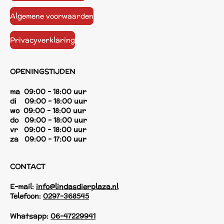
Algemene voorwaarden
Privacyverklaring
OPENINGSTIJDEN
ma 09:00 - 18:00 uur
di 09:00 - 18:00 uur
wo 09:00 - 18:00 uur
do 09:00 - 18:00 uur
vr 09:00 - 18:00 uur
za 09:00 - 17:00 uur
CONTACT
E-mail:
info@lindasdierplaza.nl
Telefoon:
0297-368545
Whatsapp:
06-47229941