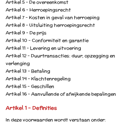
Artikel 5 - De overeenkomst
Artikel 6 - Herroepingsrecht
Artikel 7 - Kosten in geval van herroeping
Artikel 8 - Uitsluiting herroepingsrecht
Artikel 9 - De prijs
Artikel 10 - Conformiteit en garantie
Artikel 11 - Levering en uitvoering
Artikel 12 - Duurtransacties: duur, opzegging en
verlenging
Artikel 13 - Betaling
Artikel 14 - Klachtenregeling
Artikel 15 - Geschillen
Artikel 16 - Aanvullende of afwijkende bepalingen
Artikel 1 - Definities
In deze voorwaarden wordt verstaan onder: