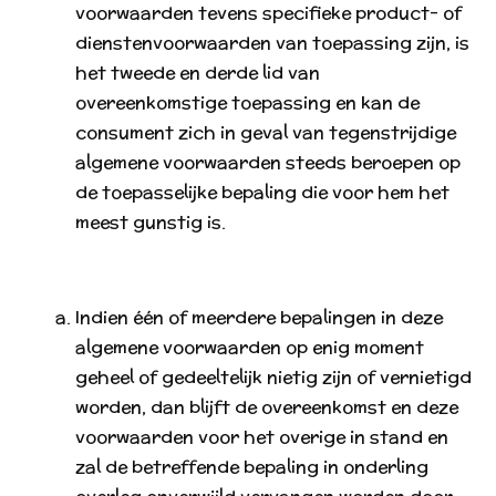
voorwaarden tevens specifieke product- of
dienstenvoorwaarden van toepassing zijn, is
het tweede en derde lid van
overeenkomstige toepassing en kan de
consument zich in geval van tegenstrijdige
algemene voorwaarden steeds beroepen op
de toepasselijke bepaling die voor hem het
meest gunstig is.
Indien één of meerdere bepalingen in deze
algemene voorwaarden op enig moment
geheel of gedeeltelijk nietig zijn of vernietigd
worden, dan blijft de overeenkomst en deze
voorwaarden voor het overige in stand en
zal de betreffende bepaling in onderling