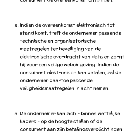
Indien de overeenkomst elektronisch tot
stand komt, treft de ondernemer passende
technische en organisatorische
maatregelen ter beveiliging van de
elektronische overdracht van data en zorgt
hij voor een veilige webomgeving. Indien de
consument elektronisch kan betalen, zal de
ondernemer daartoe passende
veiligheidsmaatregelen in acht nemen.
De ondernemer kan zich - binnen wettelijke
kaders - op de hoogte stellen of de
consument aan zijn betalingsverplichtingen