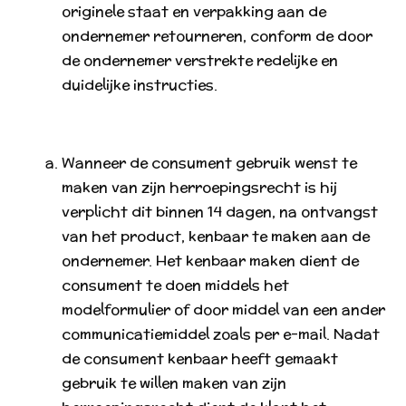
originele staat en verpakking aan de
ondernemer retourneren, conform de door
de ondernemer verstrekte redelijke en
duidelijke instructies.
Wanneer de consument gebruik wenst te
maken van zijn herroepingsrecht is hij
verplicht dit binnen 14 dagen, na ontvangst
van het product, kenbaar te maken aan de
ondernemer. Het kenbaar maken dient de
consument te doen middels het
modelformulier of door middel van een ander
communicatiemiddel zoals per e-mail. Nadat
de consument kenbaar heeft gemaakt
gebruik te willen maken van zijn