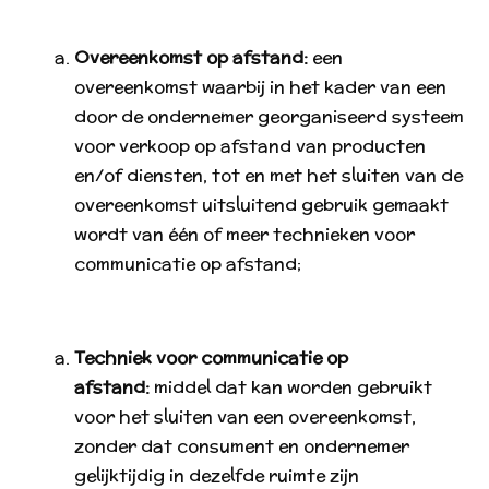
Overeenkomst op afstand:
een
overeenkomst waarbij in het kader van een
door de ondernemer georganiseerd systeem
voor verkoop op afstand van producten
en/of diensten, tot en met het sluiten van de
overeenkomst uitsluitend gebruik gemaakt
wordt van één of meer technieken voor
communicatie op afstand;
Techniek voor communicatie op
afstand:
middel dat kan worden gebruikt
voor het sluiten van een overeenkomst,
zonder dat consument en ondernemer
gelijktijdig in dezelfde ruimte zijn