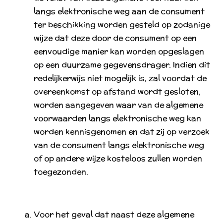
langs elektronische weg aan de consument
ter beschikking worden gesteld op zodanige
wijze dat deze door de consument op een
eenvoudige manier kan worden opgeslagen
op een duurzame gegevensdrager. Indien dit
redelijkerwijs niet mogelijk is, zal voordat de
overeenkomst op afstand wordt gesloten,
worden aangegeven waar van de algemene
voorwaarden langs elektronische weg kan
worden kennisgenomen en dat zij op verzoek
van de consument langs elektronische weg
of op andere wijze kosteloos zullen worden
toegezonden.
Voor het geval dat naast deze algemene