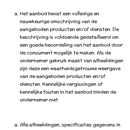
Het aanbod bevat een volledige en
nauwkeurige omschrijving van de
aangeboden producten en/of diensten. De
beschrijving is voldoende gedetailleerd om
een goede beoordeling van het aanbod door
de consument mogelijk te maken. Als de
ondernemer gebruik maakt van afbeeldingen
zijn deze een waarheidsgetrouwe weergave
van de aangeboden producten en/of
diensten. Kennelijke vergissingen of
kennelijke fouten in het aanbod binden de
ondernemer niet.
Alle afbeeldingen, specificaties gegevens in