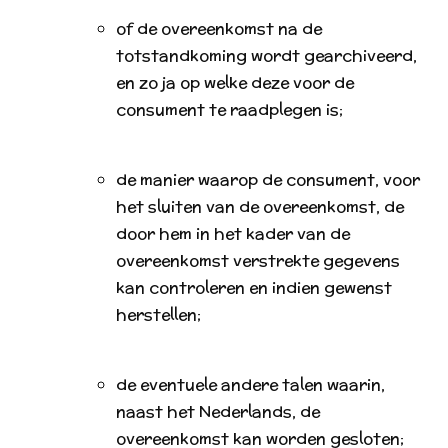
of de overeenkomst na de
totstandkoming wordt gearchiveerd,
en zo ja op welke deze voor de
consument te raadplegen is;
de manier waarop de consument, voor
het sluiten van de overeenkomst, de
door hem in het kader van de
overeenkomst verstrekte gegevens
kan controleren en indien gewenst
herstellen;
de eventuele andere talen waarin,
naast het Nederlands, de
overeenkomst kan worden gesloten;