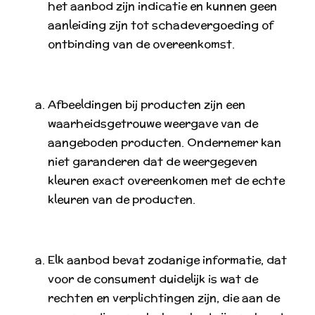
het aanbod zijn indicatie en kunnen geen
aanleiding zijn tot schadevergoeding of
ontbinding van de overeenkomst.
Afbeeldingen bij producten zijn een
waarheidsgetrouwe weergave van de
aangeboden producten. Ondernemer kan
niet garanderen dat de weergegeven
kleuren exact overeenkomen met de echte
kleuren van de producten.
Elk aanbod bevat zodanige informatie, dat
voor de consument duidelijk is wat de
rechten en verplichtingen zijn, die aan de