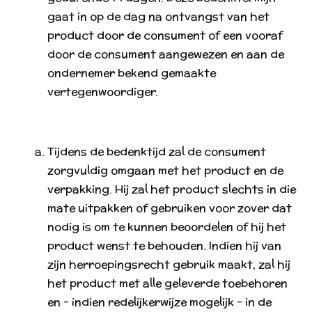
gaat in op de dag na ontvangst van het
product door de consument of een vooraf
door de consument aangewezen en aan de
ondernemer bekend gemaakte
vertegenwoordiger.
Tijdens de bedenktijd zal de consument
zorgvuldig omgaan met het product en de
verpakking. Hij zal het product slechts in die
mate uitpakken of gebruiken voor zover dat
nodig is om te kunnen beoordelen of hij het
product wenst te behouden. Indien hij van
zijn herroepingsrecht gebruik maakt, zal hij
het product met alle geleverde toebehoren
en - indien redelijkerwijze mogelijk - in de