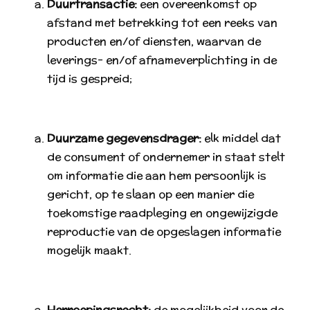
Duurtransactie:
een overeenkomst op
afstand met betrekking tot een reeks van
producten en/of diensten, waarvan de
leverings- en/of afnameverplichting in de
tijd is gespreid;
Duurzame gegevensdrager:
elk middel dat
de consument of ondernemer in staat stelt
om informatie die aan hem persoonlijk is
gericht, op te slaan op een manier die
toekomstige raadpleging en ongewijzigde
reproductie van de opgeslagen informatie
mogelijk maakt.
Herroepingsrecht
:
de mogelijkheid voor de