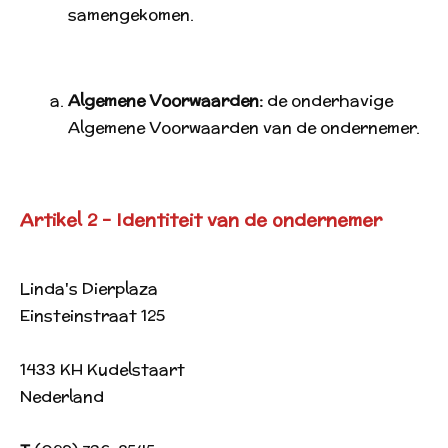
samengekomen.
Algemene Voorwaarden:
de onderhavige
Algemene Voorwaarden van de ondernemer.
Artikel 2 - Identiteit van de ondernemer
Linda's Dierplaza
Einsteinstraat 125
1433 KH Kudelstaart
Nederland