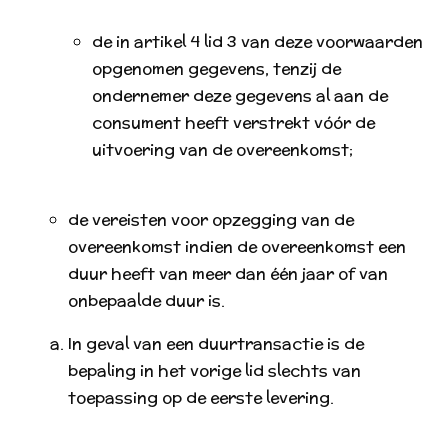
de in artikel 4 lid 3 van deze voorwaarden
opgenomen gegevens, tenzij de
ondernemer deze gegevens al aan de
consument heeft verstrekt vóór de
uitvoering van de overeenkomst;
de vereisten voor opzegging van de
overeenkomst indien de overeenkomst een
duur heeft van meer dan één jaar of van
onbepaalde duur is.
In geval van een duurtransactie is de
bepaling in het vorige lid slechts van
toepassing op de eerste levering.