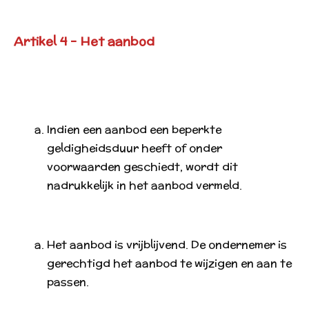
Artikel 4 - Het aanbod
Indien een aanbod een beperkte
geldigheidsduur heeft of onder
voorwaarden geschiedt, wordt dit
nadrukkelijk in het aanbod vermeld.
Het aanbod is vrijblijvend. De ondernemer is
gerechtigd het aanbod te wijzigen en aan te
passen.