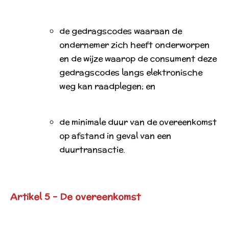
de gedragscodes waaraan de
ondernemer zich heeft onderworpen
en de wijze waarop de consument deze
gedragscodes langs elektronische
weg kan raadplegen; en
de minimale duur van de overeenkomst
op afstand in geval van een
duurtransactie.
Artikel 5 - De overeenkomst