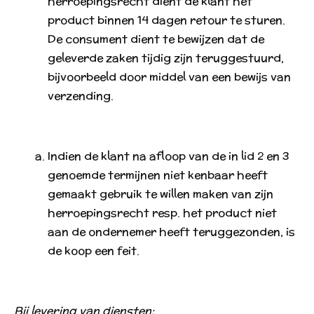
herroepingsrecht dient de klant het
product binnen 14 dagen retour te sturen.
De consument dient te bewijzen dat de
geleverde zaken tijdig zijn teruggestuurd,
bijvoorbeeld door middel van een bewijs van
verzending.
Indien de klant na afloop van de in lid 2 en 3
genoemde termijnen niet kenbaar heeft
gemaakt gebruik te willen maken van zijn
herroepingsrecht resp. het product niet
aan de ondernemer heeft teruggezonden, is
de koop een feit.
Bij levering van diensten: