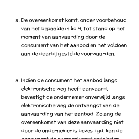
De overeenkomst komt, onder voorbehoud
van het bepaalde in lid 4, tot stand op het
moment van aanvaarding door de
consument van het aanbod en het voldoen
aan de daarbij gestelde voorwaarden.
Indien de consument het aanbod langs
elektronische weg heeft aanvaard,
bevestigt de ondernemer onverwijld langs
elektronische weg de ontvangst van de
aanvaarding van het aanbod. Zolang de
overeenkomst van deze aanvaarding niet
door de ondernemer is bevestigd, kan de
consument de overeenkomst ontbinden.