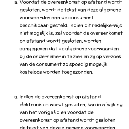
Voordat de overeenkomst op afstand wordt
gesloten, wordt de tekst van deze algemene
voorwaarden aan de consument
beschikbaar gesteld. Indien dit redelijkerwijs
niet mogelijk is, zal voordat de overeenkomst
op afstand wordt gesloten, worden
aangegeven dat de algemene voorwaarden
bij de ondernemer in te zien en zij op verzoek
van de consument zo spoedig mogelijk
kosteloos worden toegezonden.
Indien de overeenkomst op afstand
elektronisch wordt gesloten, kan in afwijking
van het vorige lid en voordat de
overeenkomst op afstand wordt gesloten,
de tekst van deze algemene voorwaarden