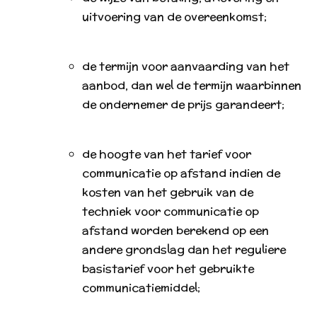
uitvoering van de overeenkomst;
de termijn voor aanvaarding van het
aanbod, dan wel de termijn waarbinnen
de ondernemer de prijs garandeert;
de hoogte van het tarief voor
communicatie op afstand indien de
kosten van het gebruik van de
techniek voor communicatie op
afstand worden berekend op een
andere grondslag dan het reguliere
basistarief voor het gebruikte
communicatiemiddel;