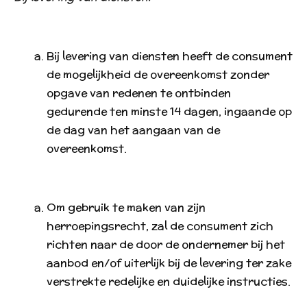
Bij levering van diensten heeft de consument
de mogelijkheid de overeenkomst zonder
opgave van redenen te ontbinden
gedurende ten minste 14 dagen, ingaande op
de dag van het aangaan van de
overeenkomst.
Om gebruik te maken van zijn
herroepingsrecht, zal de consument zich
richten naar de door de ondernemer bij het
aanbod en/of uiterlijk bij de levering ter zake
verstrekte redelijke en duidelijke instructies.