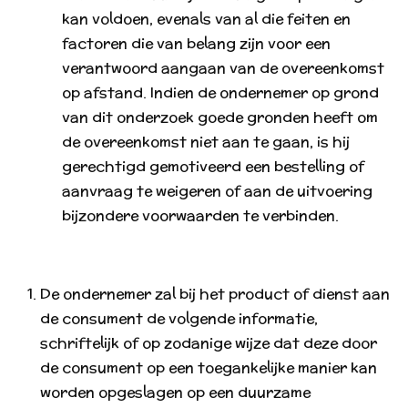
kan voldoen, evenals van al die feiten en
factoren die van belang zijn voor een
verantwoord aangaan van de overeenkomst
op afstand. Indien de ondernemer op grond
van dit onderzoek goede gronden heeft om
de overeenkomst niet aan te gaan, is hij
gerechtigd gemotiveerd een bestelling of
aanvraag te weigeren of aan de uitvoering
bijzondere voorwaarden te verbinden.
De ondernemer zal bij het product of dienst aan
de consument de volgende informatie,
schriftelijk of op zodanige wijze dat deze door
de consument op een toegankelijke manier kan
worden opgeslagen op een duurzame