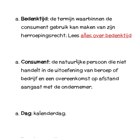
Bedenktijd:
de termijn waarbinnen de
consument gebruik kan maken van zijn
herroepingsrecht; Lees
alles over bedenktijd
Consument:
de natuurlijke persoon die niet
handelt in de uitoefening van beroep of
bedrijf en een overeenkomst op afstand
aangaat met de ondernemer;
Dag:
kalenderdag;