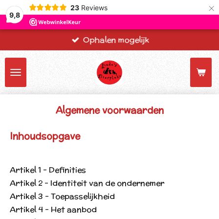
×
23
Reviews
9,8
Ophalen mogelijk
Algemene voorwaarden
Inhoudsopgave
Artikel 1 - Definities
Artikel 2 - Identiteit van de ondernemer
Artikel 3 - Toepasselijkheid
Artikel 4 - Het aanbod