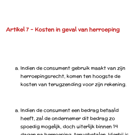
Artikel 7 - Kosten in geval van herroeping
Indien de consument gebruik maakt van zijn
herroepingsrecht, komen ten hoogste de
kosten van terugzending voor zijn rekening.
Indien de consument een bedrag betaald
heeft, zal de ondernemer dit bedrag zo
spoedig mogelijk, doch uiterlijk binnen 14
dagen na herroeping, terugbetalen. Hierbij is