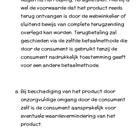
wel de voorwaarde dat het product reeds
terug ontvangen is door de webwinkelier of
sluitend bewijs van complete terugzending
overlegd kan worden. Terugbetaling zal
geschieden via de zelfde betaalmethode die
door de consument is gebruikt tenzij de
consument nadrukkelijk toestemming geeft
voor een andere betaalmethode.
Bij beschadiging van het product door
onzorgvuldige omgang door de consument
zelf is de consument aansprakelijk voor
eventuele waardevermindering van het
product.