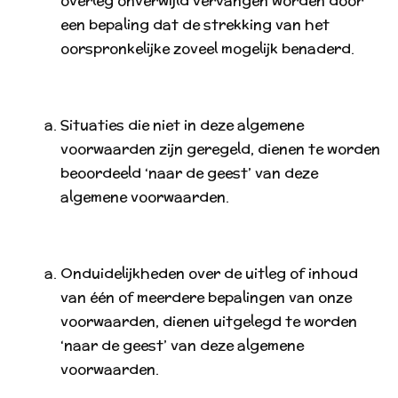
overleg onverwijld vervangen worden door
een bepaling dat de strekking van het
oorspronkelijke zoveel mogelijk benaderd.
Situaties die niet in deze algemene
voorwaarden zijn geregeld, dienen te worden
beoordeeld ‘naar de geest’ van deze
algemene voorwaarden.
Onduidelijkheden over de uitleg of inhoud
van één of meerdere bepalingen van onze
voorwaarden, dienen uitgelegd te worden
‘naar de geest’ van deze algemene
voorwaarden.