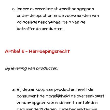
Iedere overeenkomst wordt aangegaan
onder de opschortende voorwaarden van
voldoende beschikbaarheid van de
betreffende producten.
Artikel 6 - Herroepingsrecht
Bij levering van producten:
Bij de aankoop van producten heeft de
consument de mogelijkheid de overeenkomst
zonder opgave van redenen te ontbinden
gedurende 14 dagen. Deze bedenktermijn