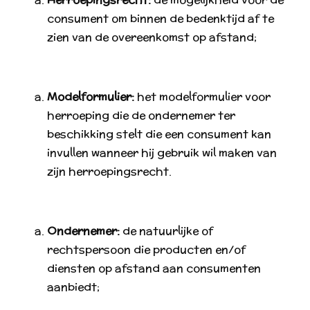
consument om binnen de bedenktijd af te
zien van de overeenkomst op afstand;
Modelformulier:
het modelformulier voor
herroeping die de ondernemer ter
beschikking stelt die een consument kan
invullen wanneer hij gebruik wil maken van
zijn herroepingsrecht.
Ondernemer:
de natuurlijke of
rechtspersoon die producten en/of
diensten op afstand aan consumenten
aanbiedt;