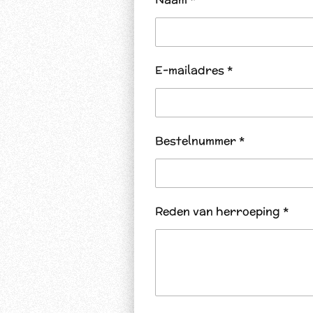
E-mailadres *
Bestelnummer *
Reden van herroeping *