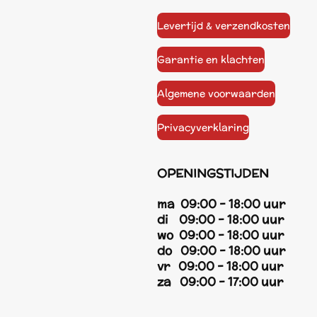
Levertijd & verzendkosten
Garantie en klachten
Algemene voorwaarden
Privacyverklaring
OPENINGSTIJDEN
ma 09:00 - 18:00 uur
di 09:00 - 18:00 uur
wo 09:00 - 18:00 uur
do 09:00 - 18:00 uur
vr 09:00 - 18:00 uur
za 09:00 - 17:00 uur