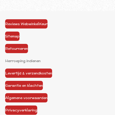
Reviews WebwinkelKeur
Sitemap
Retourneren
Herroeping indienen
Levertijd & verzendkosten
Garantie en klachten
Algemene voorwaarden
Privacyverklaring