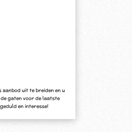
 aanbod uit te breiden en u
n de gaten voor de laatste
geduld en interesse!