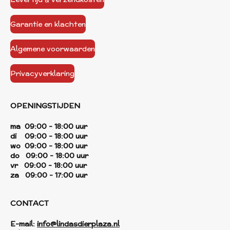
Garantie en klachten
Algemene voorwaarden
Privacyverklaring
OPENINGSTIJDEN
ma 09:00 - 18:00 uur
di 09:00 - 18:00 uur
wo 09:00 - 18:00 uur
do 09:00 - 18:00 uur
vr 09:00 - 18:00 uur
za 09:00 - 17:00 uur
CONTACT
E-mail:
info@lindasdierplaza.nl