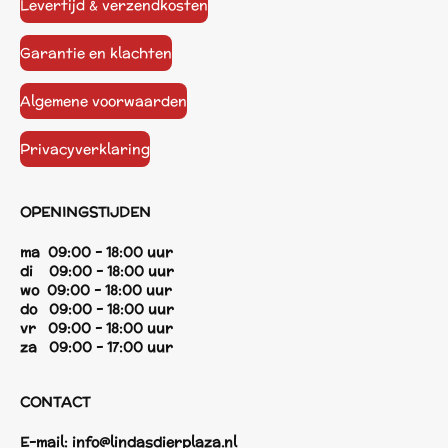
Levertijd & verzendkosten
Garantie en klachten
Algemene voorwaarden
Privacyverklaring
OPENINGSTIJDEN
ma 09:00 - 18:00 uur
di 09:00 - 18:00 uur
wo 09:00 - 18:00 uur
do 09:00 - 18:00 uur
vr 09:00 - 18:00 uur
za 09:00 - 17:00 uur
CONTACT
E-mail:
info@lindasdierplaza.nl