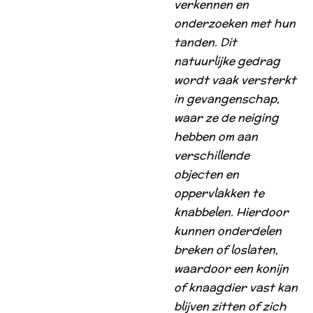
verkennen en
onderzoeken met hun
tanden. Dit
natuurlijke gedrag
wordt vaak versterkt
in gevangenschap,
waar ze de neiging
hebben om aan
verschillende
objecten en
oppervlakken te
knabbelen. Hierdoor
kunnen onderdelen
breken of loslaten,
waardoor een konijn
of knaagdier vast kan
blijven zitten of zich