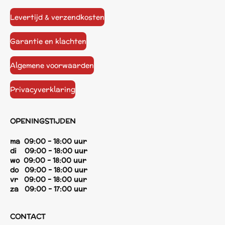
Levertijd & verzendkosten
Garantie en klachten
Algemene voorwaarden
Privacyverklaring
OPENINGSTIJDEN
ma 09:00 - 18:00 uur
di 09:00 - 18:00 uur
wo 09:00 - 18:00 uur
do 09:00 - 18:00 uur
vr 09:00 - 18:00 uur
za 09:00 - 17:00 uur
CONTACT