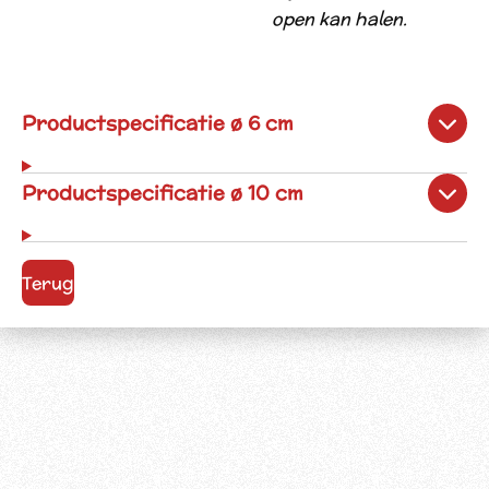
open kan halen.
Productspecificatie ø 6 cm
Productspecificatie ø 10 cm
Terug