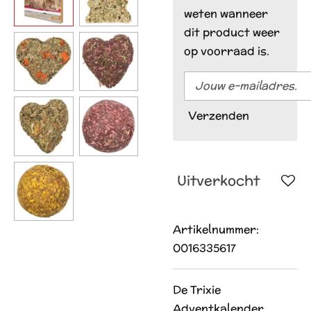
weten wanneer
dit product weer
op voorraad is.
Verzenden
Uitverkocht
Artikelnummer:
0016335617
De Trixie
Adventkalender