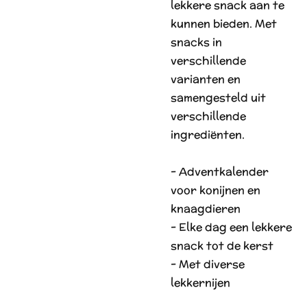
lekkere snack aan te
kunnen bieden. Met
snacks in
verschillende
varianten en
samengesteld uit
verschillende
ingrediënten.
- Adventkalender
voor konijnen en
knaagdieren
- Elke dag een lekkere
snack tot de kerst
- Met diverse
lekkernijen