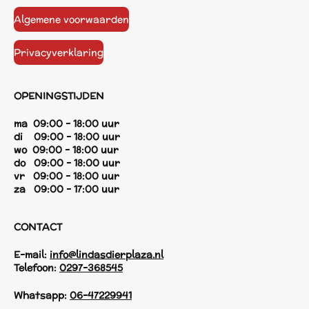
Algemene voorwaarden
Privacyverklaring
OPENINGSTIJDEN
ma 09:00 - 18:00 uur
di 09:00 - 18:00 uur
wo 09:00 - 18:00 uur
do 09:00 - 18:00 uur
vr 09:00 - 18:00 uur
za 09:00 - 17:00 uur
CONTACT
E-mail:
info@lindasdierplaza.nl
Telefoon:
0297-368545
Whatsapp:
06-47229941