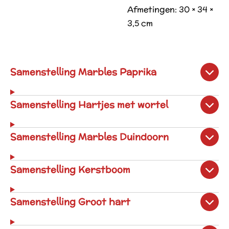
Afmetingen: 30 × 34 ×
3,5 cm
Samenstelling Marbles Paprika
Samenstelling Hartjes met wortel
Samenstelling Marbles Duindoorn
Samenstelling Kerstboom
Samenstelling Groot hart