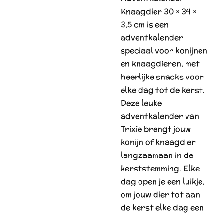
Knaagdier 30 × 34 ×
3,5 cm is een
adventkalender
speciaal voor konijnen
en knaagdieren, met
heerlijke snacks voor
elke dag tot de kerst.
Deze leuke
adventkalender van
Trixie brengt jouw
konijn of knaagdier
langzaamaan in de
kerststemming. Elke
dag open je een luikje,
om jouw dier tot aan
de kerst elke dag een