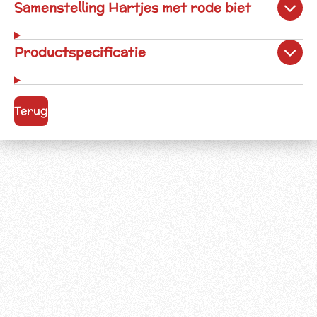
Samenstelling Hartjes met rode biet
Productspecificatie
Terug