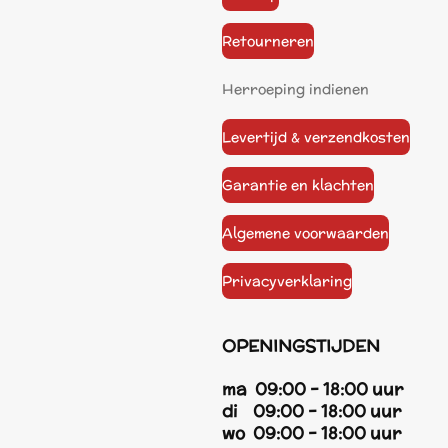
Retourneren
Herroeping indienen
Levertijd & verzendkosten
Garantie en klachten
Algemene voorwaarden
Privacyverklaring
OPENINGSTIJDEN
ma 09:00 - 18:00 uur
di 09:00 - 18:00 uur
wo 09:00 - 18:00 uur