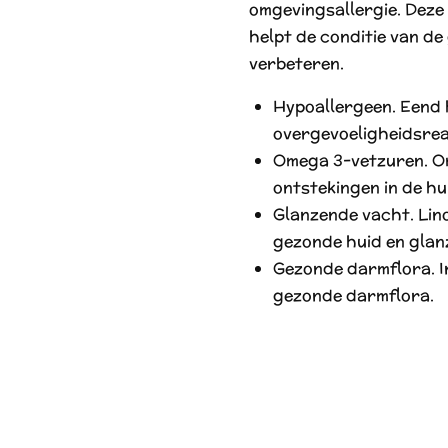
omgevingsallergie. Deze 
helpt de conditie van de
verbeteren.
Hypoallergeen. Eend 
overgevoeligheidsrea
Omega 3-vetzuren. O
ontstekingen in de hu
Glanzende vacht. Lin
gezonde huid en glan
Gezonde darmflora. In
gezonde darmflora.