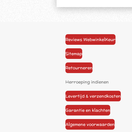
Reviews WebwinkelKeur
Sitemap
Retourneren
Herroeping indienen
Levertijd & verzendkosten
Garantie en klachten
Algemene voorwaarden