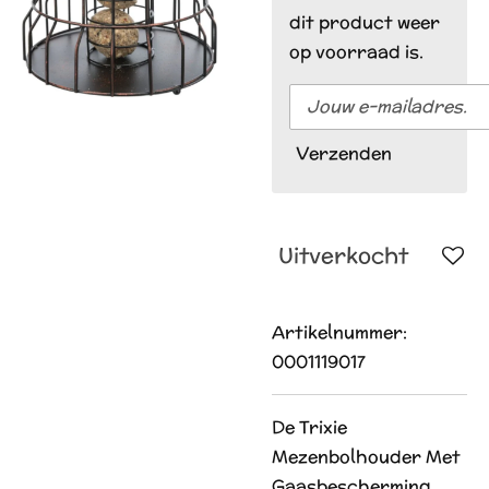
dit product weer
op voorraad is.
Verzenden
Uitverkocht
Artikelnummer:
0001119017
De Trixie
Mezenbolhouder Met
Gaasbescherming