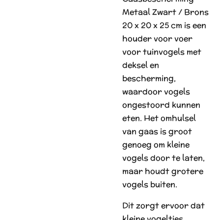
Metaal Zwart / Brons
20 x 20 x 25 cm is een
houder voor voer
voor tuinvogels met
deksel en
bescherming,
waardoor vogels
ongestoord kunnen
eten. Het omhulsel
van gaas is groot
genoeg om kleine
vogels door te laten,
maar houdt grotere
vogels buiten.
Dit zorgt ervoor dat
kleine vogeltjes