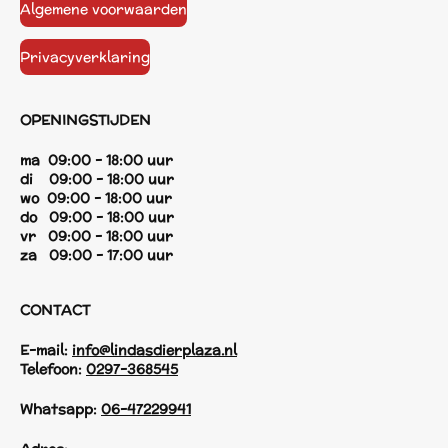
Algemene voorwaarden
Privacyverklaring
OPENINGSTIJDEN
ma 09:00 - 18:00 uur
di 09:00 - 18:00 uur
wo 09:00 - 18:00 uur
do 09:00 - 18:00 uur
vr 09:00 - 18:00 uur
za 09:00 - 17:00 uur
CONTACT
E-mail:
info@lindasdierplaza.nl
Telefoon:
0297-368545
Whatsapp:
06-47229941