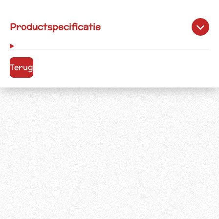
Productspecificatie
Terug