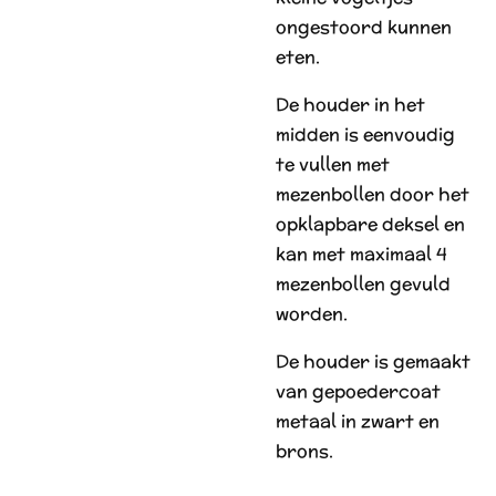
ongestoord kunnen
eten.
De houder in het
midden is eenvoudig
te vullen met
mezenbollen door het
opklapbare deksel en
kan met maximaal 4
mezenbollen gevuld
worden.
De houder is gemaakt
van gepoedercoat
metaal in zwart en
brons.