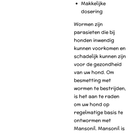
Makkelijke
dosering
Wormen zijn
parasieten die bij
honden inwendig
kunnen voorkomen en
schadelijk kunnen zijn
voor de gezondheid
van uw hond. Om
besmetting met
wormen te bestrijden,
is het aan te raden
om uw hond op
regelmatige basis te
ontwormen met
Mansonil. Mansonil is