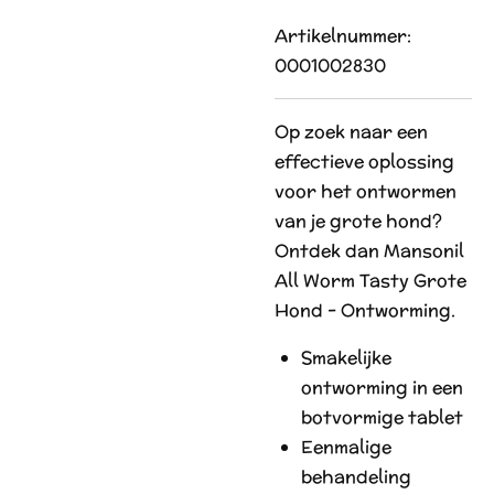
Artikelnummer:
0001002830
Op zoek naar een
effectieve oplossing
voor het ontwormen
van je grote hond?
Ontdek dan Mansonil
All Worm Tasty Grote
Hond - Ontworming.
Smakelijke
ontworming in een
botvormige tablet
Eenmalige
behandeling