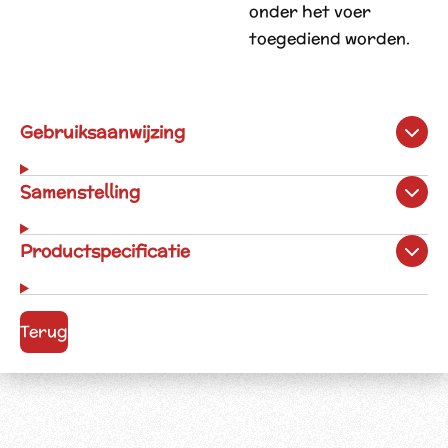
onder het voer
toegediend worden.
Gebruiksaanwijzing
Samenstelling
Productspecificatie
Terug