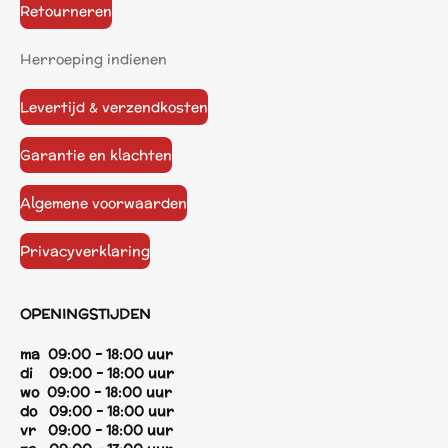
Retourneren
Herroeping indienen
Levertijd & verzendkosten
Garantie en klachten
Algemene voorwaarden
Privacyverklaring
OPENINGSTIJDEN
ma 09:00 - 18:00 uur
di 09:00 - 18:00 uur
wo 09:00 - 18:00 uur
do 09:00 - 18:00 uur
vr 09:00 - 18:00 uur