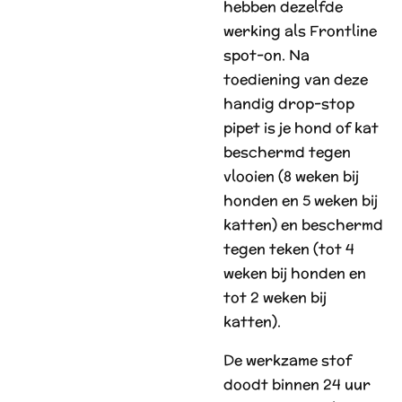
hebben dezelfde
werking als Frontline
spot-on. Na
toediening van deze
handig drop-stop
pipet is je hond of kat
beschermd tegen
vlooien (8 weken bij
honden en 5 weken bij
katten) en beschermd
tegen teken (tot 4
weken bij honden en
tot 2 weken bij
katten).
De werkzame stof
doodt binnen 24 uur