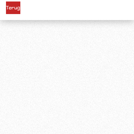
Terug