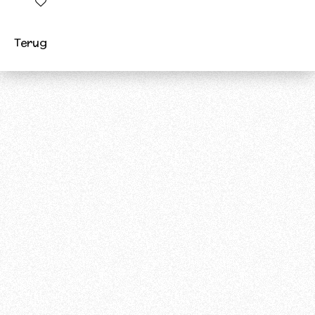
In winkelwagen
Terug