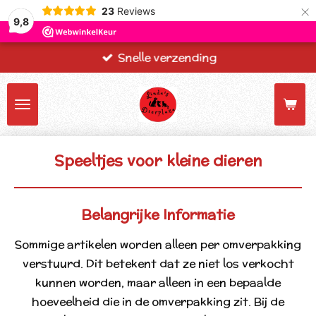
×
23
Reviews
9,8
Snelle verzending
Speeltjes voor kleine dieren
Belangrijke Informatie
Sommige artikelen worden alleen per omverpakking
verstuurd. Dit betekent dat ze niet los verkocht
kunnen worden, maar alleen in een bepaalde
hoeveelheid die in de omverpakking zit. Bij de