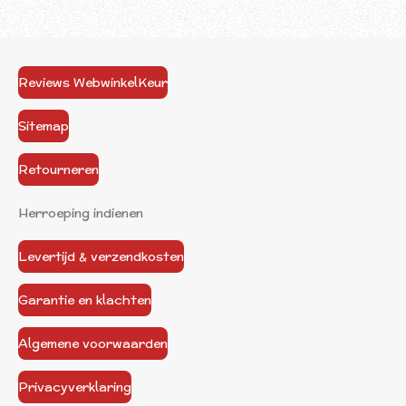
Reviews WebwinkelKeur
Sitemap
Retourneren
Herroeping indienen
Levertijd & verzendkosten
Garantie en klachten
Algemene voorwaarden
Privacyverklaring