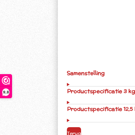
Samenstelling
Productspecificatie 3 kg
9,8
Productspecificatie 12,5
Terug