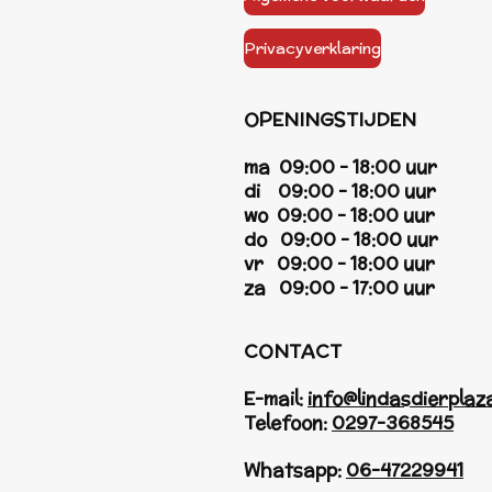
Privacyverklaring
OPENINGSTIJDEN
ma 09:00 - 18:00 uur
di 09:00 - 18:00 uur
wo 09:00 - 18:00 uur
do 09:00 - 18:00 uur
vr 09:00 - 18:00 uur
za 09:00 - 17:00 uur
CONTACT
E-mail:
info@lindasdierplaza
Telefoon:
0297-368545
Whatsapp:
06-47229941