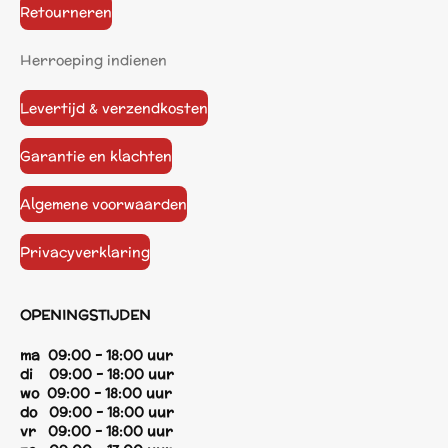
Retourneren
Herroeping indienen
Levertijd & verzendkosten
Garantie en klachten
Algemene voorwaarden
Privacyverklaring
OPENINGSTIJDEN
ma 09:00 - 18:00 uur
di 09:00 - 18:00 uur
wo 09:00 - 18:00 uur
do 09:00 - 18:00 uur
vr 09:00 - 18:00 uur