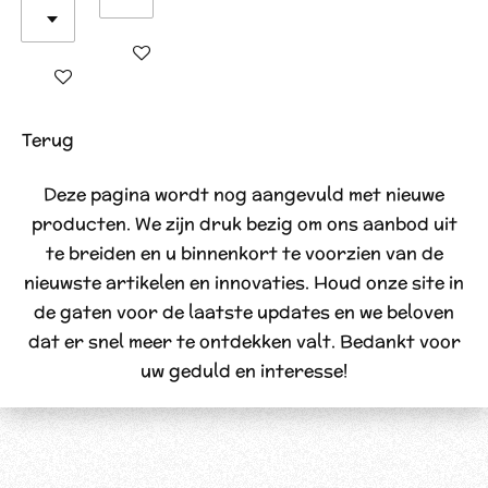
In winkelwagen
In winkelwagen
Terug
Deze pagina wordt nog aangevuld met nieuwe
producten. We zijn druk bezig om ons aanbod uit
te breiden en u binnenkort te voorzien van de
nieuwste artikelen en innovaties. Houd onze site in
de gaten voor de laatste updates en we beloven
dat er snel meer te ontdekken valt. Bedankt voor
uw geduld en interesse!