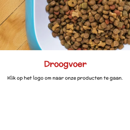
Droogvoer
Klik op het logo om naar onze producten te gaan.