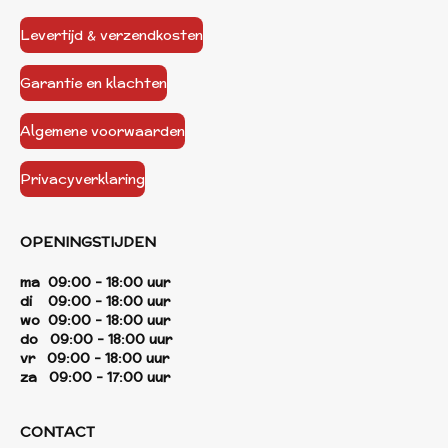
Levertijd & verzendkosten
Garantie en klachten
Algemene voorwaarden
Privacyverklaring
OPENINGSTIJDEN
ma 09:00 - 18:00 uur
di 09:00 - 18:00 uur
wo 09:00 - 18:00 uur
do 09:00 - 18:00 uur
vr 09:00 - 18:00 uur
za 09:00 - 17:00 uur
CONTACT