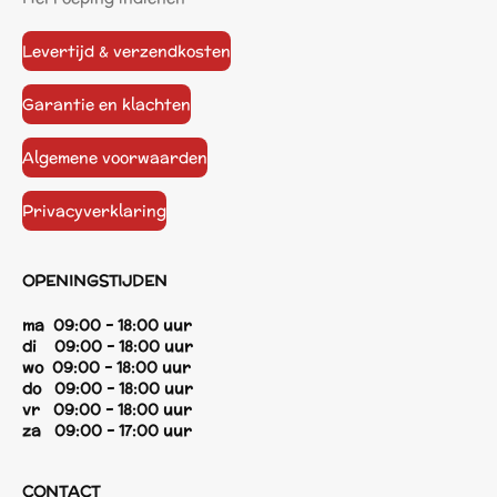
Levertijd & verzendkosten
Garantie en klachten
Algemene voorwaarden
Privacyverklaring
OPENINGSTIJDEN
ma 09:00 - 18:00 uur
di 09:00 - 18:00 uur
wo 09:00 - 18:00 uur
do 09:00 - 18:00 uur
vr 09:00 - 18:00 uur
za 09:00 - 17:00 uur
CONTACT