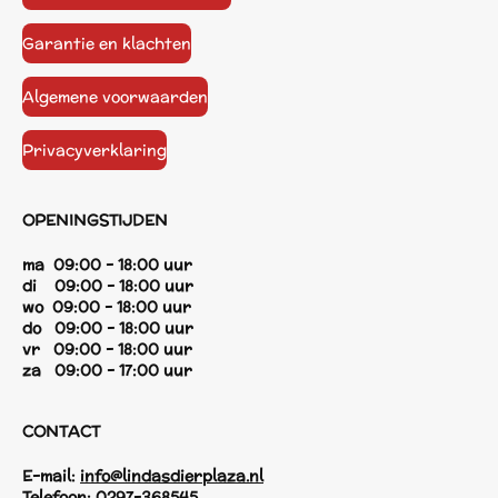
Garantie en klachten
Algemene voorwaarden
Privacyverklaring
OPENINGSTIJDEN
ma 09:00 - 18:00 uur
di 09:00 - 18:00 uur
wo 09:00 - 18:00 uur
do 09:00 - 18:00 uur
vr 09:00 - 18:00 uur
za 09:00 - 17:00 uur
CONTACT
E-mail:
info@lindasdierplaza.nl
Telefoon:
0297-368545