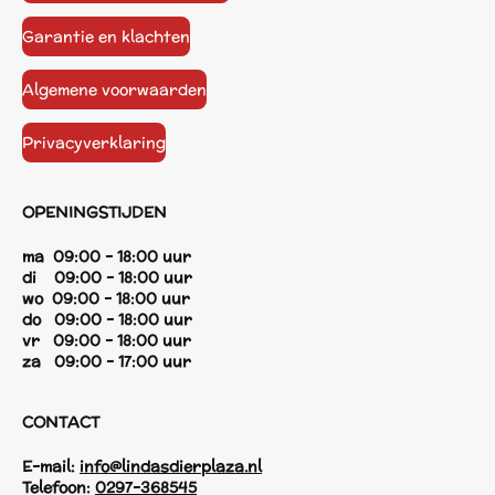
Garantie en klachten
Algemene voorwaarden
Privacyverklaring
OPENINGSTIJDEN
ma 09:00 - 18:00 uur
di 09:00 - 18:00 uur
wo 09:00 - 18:00 uur
do 09:00 - 18:00 uur
vr 09:00 - 18:00 uur
za 09:00 - 17:00 uur
CONTACT
E-mail:
info@lindasdierplaza.nl
Telefoon:
0297-368545