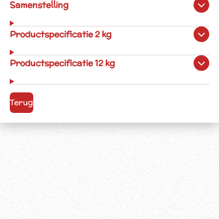
Samenstelling
Productspecificatie 2 kg
Productspecificatie 12 kg
Terug