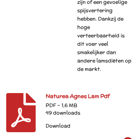
zijn of een gevoelige
spijsvertering
hebben. Dankzij de
hoge
verteerbaarheid is
dit voer veel
smakelijker dan
andere lamsdiëten op
de markt.
Naturea Agnes Lam Pdf
PDF – 1,6 MB
49 downloads
Download