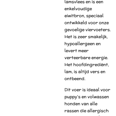
lamsvlees en is een
enkelvoudige
eiwitbron, speciaal
ontwikkeld voor onze
gevoelige viervoeters.
Het is zeer smakelijk,
hypoallergeen en
levert meer
verteerbare energie.
Het hoofdingrediënt,
lam, is altijd vers en
ontbeend.
Dit voer is ideaal voor
puppy's en volwassen
honden van alle
rassen die allergisch