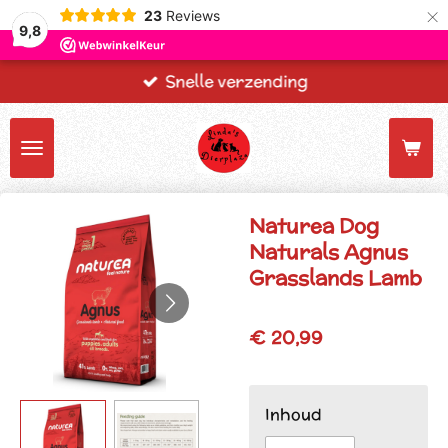
×
23
Reviews
9,8
Snelle verzending
Naturea Dog
Naturals Agnus
Grasslands Lamb
€ 20,99
Inhoud