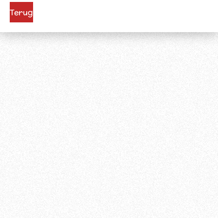
Terug