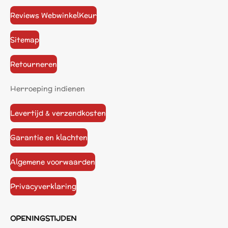
Reviews WebwinkelKeur
Sitemap
Retourneren
Herroeping indienen
Levertijd & verzendkosten
Garantie en klachten
Algemene voorwaarden
Privacyverklaring
OPENINGSTIJDEN