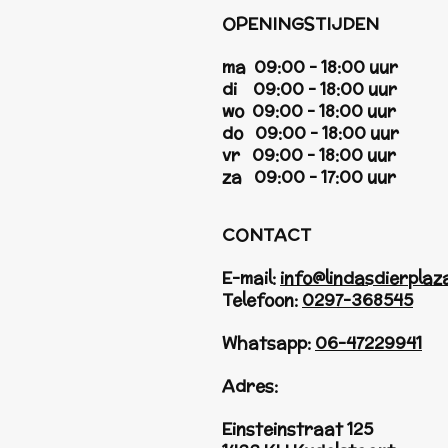
OPENINGSTIJDEN
ma 09:00 - 18:00 uur
di 09:00 - 18:00 uur
wo 09:00 - 18:00 uur
do 09:00 - 18:00 uur
vr 09:00 - 18:00 uur
za 09:00 - 17:00 uur
CONTACT
E-mail:
info@lindasdierplaza
Telefoon:
0297-368545
Whatsapp:
06-47229941
Adres:
Einsteinstraat 125