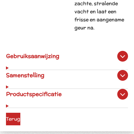
zachte, stralende
vacht en laat een
frisse en aangename
geur na.
Gebruiksaanwijzing
Samenstelling
Productspecificatie
Terug