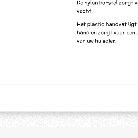
De nylon borstel zorgt v
vacht.
Het plastic handvat ligt 
hand en zorgt voor een
van uw huisdier.