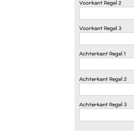
Voorkant Regel 2
Voorkant Regel 3
Achterkant Regel 1
Achterkant Regel 2
Achterkant Regel 3