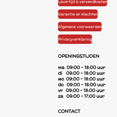
Levertijd & verzendkosten
Garantie en klachten
Algemene voorwaarden
Privacyverklaring
OPENINGSTIJDEN
ma 09:00 - 18:00 uur
di 09:00 - 18:00 uur
wo 09:00 - 18:00 uur
do 09:00 - 18:00 uur
vr 09:00 - 18:00 uur
za 09:00 - 17:00 uur
CONTACT