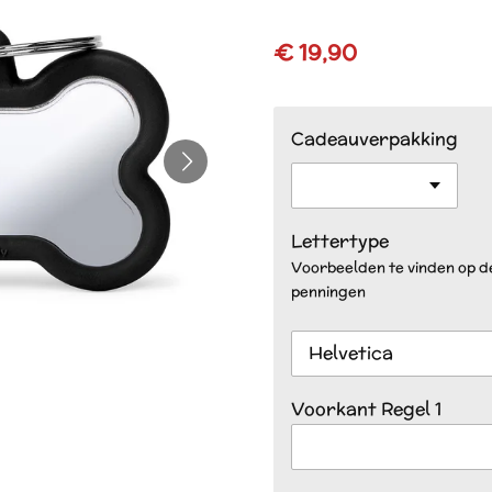
€ 19,90
Cadeauverpakking
Lettertype
Voorbeelden te vinden op 
penningen
Voorkant Regel 1