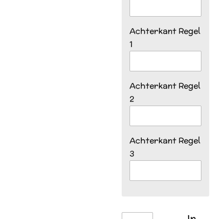
Achterkant Regel
1
Achterkant Regel
2
Achterkant Regel
3
In