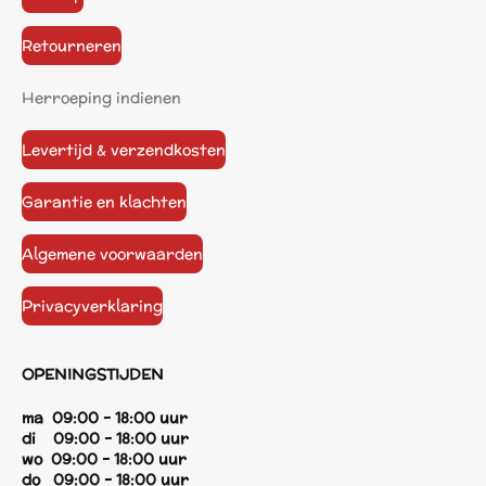
Retourneren
Herroeping indienen
Levertijd & verzendkosten
Garantie en klachten
Algemene voorwaarden
Privacyverklaring
OPENINGSTIJDEN
ma 09:00 - 18:00 uur
di 09:00 - 18:00 uur
wo 09:00 - 18:00 uur
do 09:00 - 18:00 uur