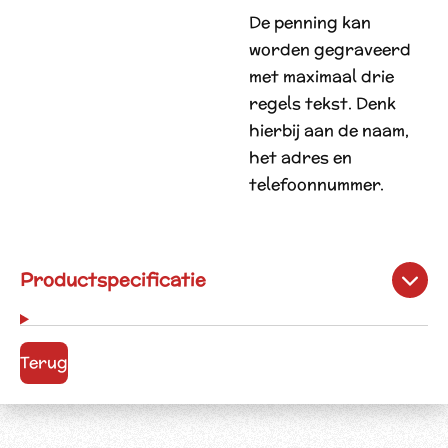
De penning kan
worden gegraveerd
met maximaal drie
regels tekst. Denk
hierbij aan de naam,
het adres en
telefoonnummer.
Productspecificatie
Terug