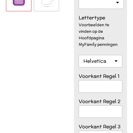
Lettertype
Voorbeelden te
vinden op de
Hoofdpagina
MyFamily penningen
Voorkant Regel 1
Voorkant Regel 2
Voorkant Regel 3