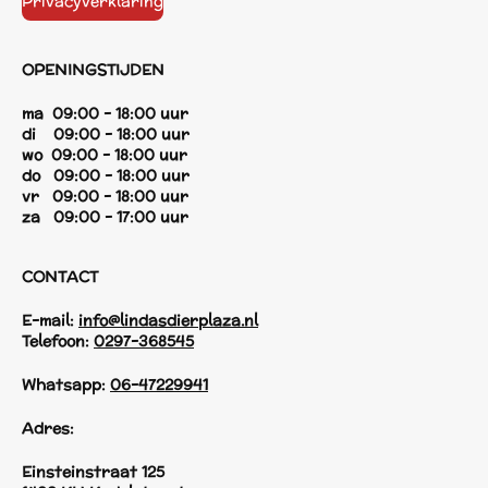
Privacyverklaring
OPENINGSTIJDEN
ma 09:00 - 18:00 uur
di 09:00 - 18:00 uur
wo 09:00 - 18:00 uur
do 09:00 - 18:00 uur
vr 09:00 - 18:00 uur
za 09:00 - 17:00 uur
CONTACT
E-mail:
info@lindasdierplaza.nl
Telefoon:
0297-368545
Whatsapp:
06-47229941
Adres:
Einsteinstraat 125