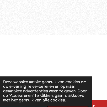
Deze website maakt gebruik van cookies om
uw ervaring te verbeteren en op maat
gemaakte advertenties weer te geven. Door
op ‘Accepteren’ te klikken, gaat u akkoord
met het gebruik van alle cookies.