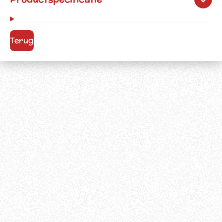
Terug