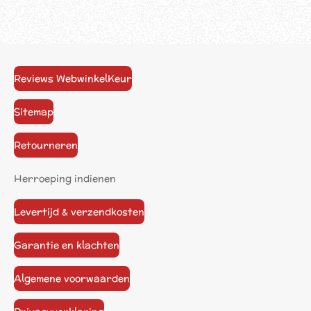
Reviews WebwinkelKeur
Sitemap
Retourneren
Herroeping indienen
Levertijd & verzendkosten
Garantie en klachten
Algemene voorwaarden