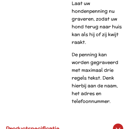
Laat uw
hondenpenning nu
graveren, zodat uw
hond terug naar huis
kan als hij of zij kwijt
raakt.
De penning kan
worden gegraveerd
met maximaal drie
regels tekst. Denk
hierbij aan de naam,
het adres en
telefoonnummer.
Productspecificatie