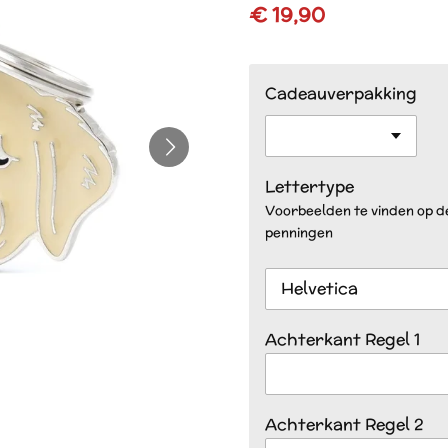
€ 19,90
Cadeauverpakking
Lettertype
Voorbeelden te vinden op 
penningen
Achterkant Regel 1
Achterkant Regel 2