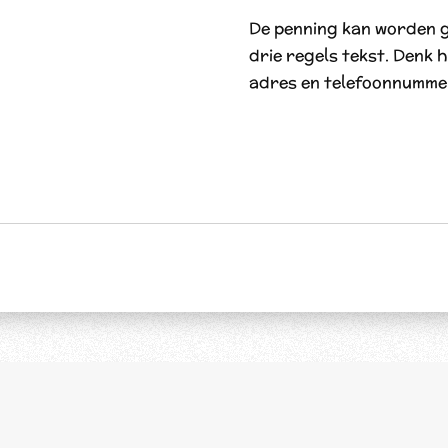
De penning kan worden 
drie regels tekst. Denk h
adres en telefoonnumme