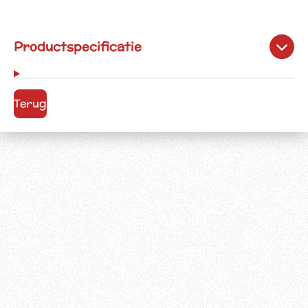
Productspecificatie
Terug