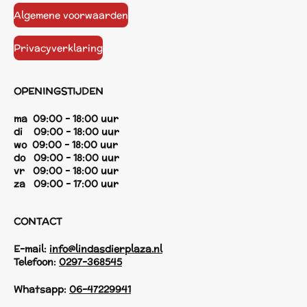
Algemene voorwaarden
Privacyverklaring
OPENINGSTIJDEN
ma 09:00 - 18:00 uur
di 09:00 - 18:00 uur
wo 09:00 - 18:00 uur
do 09:00 - 18:00 uur
vr 09:00 - 18:00 uur
za 09:00 - 17:00 uur
CONTACT
E-mail:
info@lindasdierplaza.nl
Telefoon:
0297-368545
Whatsapp:
06-47229941