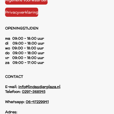
Algemene voorwaarden
Privacyverklaring
OPENINGSTIJDEN
ma 09:00 - 18:00 uur
di 09:00 - 18:00 uur
wo 09:00 - 18:00 uur
do 09:00 - 18:00 uur
vr 09:00 - 18:00 uur
za 09:00 - 17:00 uur
CONTACT
E-mail:
info@lindasdierplaza.nl
Telefoon:
0297-368545
Whatsapp:
06-47229941
Adres: