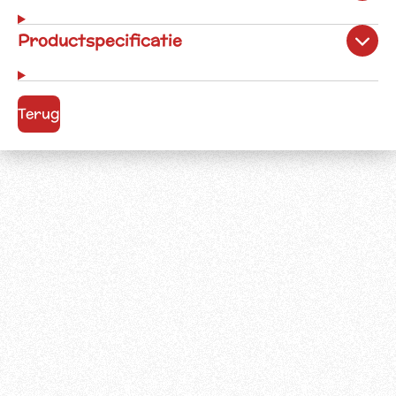
Productspecificatie
Terug