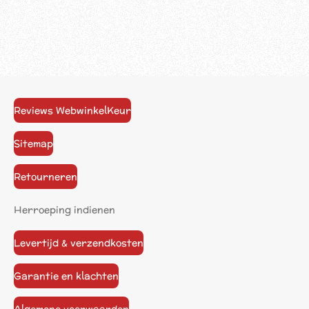
Reviews WebwinkelKeur
Sitemap
Retourneren
Herroeping indienen
Levertijd & verzendkosten
Garantie en klachten