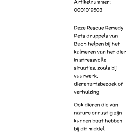
Artikelnummer:
0001019503
Deze Rescue Remedy
Pets druppels van
Bach helpen bij het
kalmeren van het dier
in stressvolle
situaties, zoals bij
vuurwerk,
dierenartsbezoek of
verhuizing.
Ook dieren die van
nature onrustig zijn
kunnen baat hebben
bij dit middel.