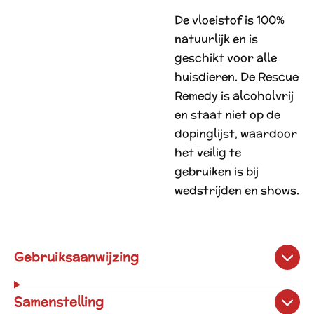
De vloeistof is 100%
natuurlijk en is
geschikt voor alle
huisdieren. De Rescue
Remedy is alcoholvrij
en staat niet op de
dopinglijst, waardoor
het veilig te
gebruiken is bij
wedstrijden en shows.
Gebruiksaanwijzing
Samenstelling