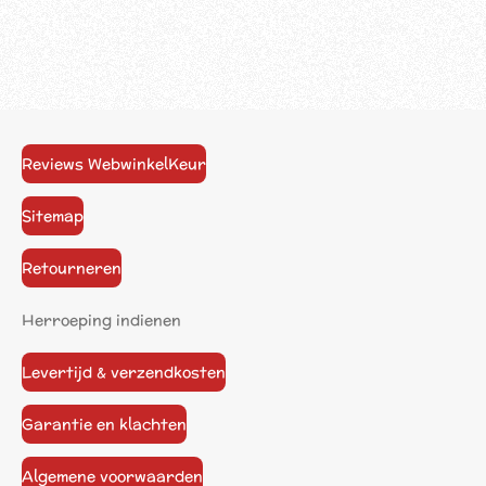
Reviews WebwinkelKeur
Sitemap
Retourneren
Herroeping indienen
Levertijd & verzendkosten
Garantie en klachten
Algemene voorwaarden