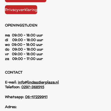
Privacyverklaring
OPENINGSTIJDEN
ma 09:00 - 18:00 uur
di 09:00 - 18:00 uur
wo 09:00 - 18:00 uur
do 09:00 - 18:00 uur
vr 09:00 - 18:00 uur
za 09:00 - 17:00 uur
CONTACT
E-mail:
info@lindasdierplaza.nl
Telefoon:
0297-368545
Whatsapp:
06-47229941
Adres: