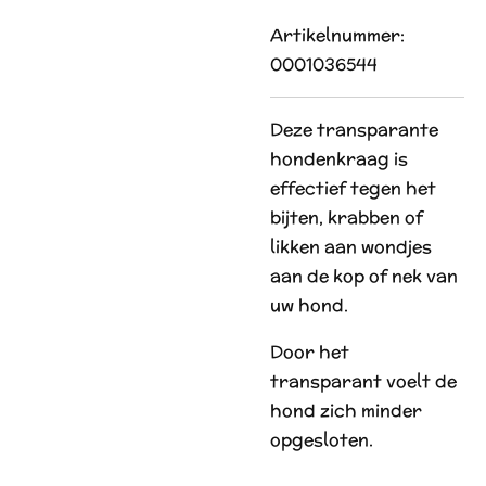
Artikelnummer:
0001036544
Deze transparante
hondenkraag is
effectief tegen het
bijten, krabben of
likken aan wondjes
aan de kop of nek van
uw hond.
Door het
transparant voelt de
hond zich minder
opgesloten.