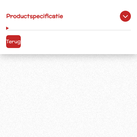
Productspecificatie
Terug