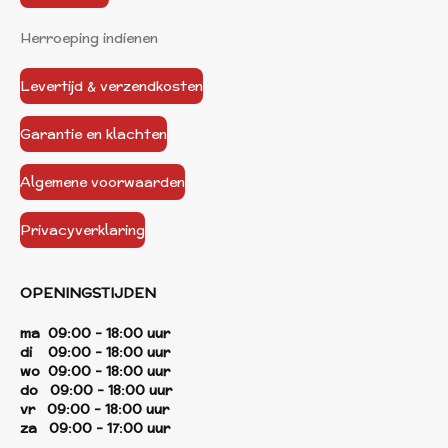
Herroeping indienen
Levertijd & verzendkosten
Garantie en klachten
Algemene voorwaarden
Privacyverklaring
OPENINGSTIJDEN
ma 09:00 - 18:00 uur
di 09:00 - 18:00 uur
wo 09:00 - 18:00 uur
do 09:00 - 18:00 uur
vr 09:00 - 18:00 uur
za 09:00 - 17:00 uur