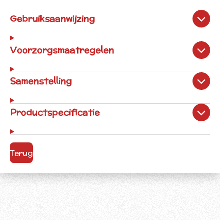
Gebruiksaanwijzing
Voorzorgsmaatregelen
Samenstelling
Productspecificatie
Terug