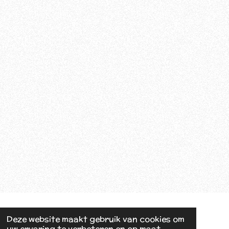
Deze website maakt gebruik van cookies om
uw ervaring te verbeteren en op maat