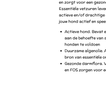
en zorgt voor een gezon
Essentiële vetzuren lev
actieve en/of drachtige 
jouw hond actief en spee
Actieve hond. Bevat 
aan de behoefte van 
honden te voldoen
Duurzame algenolie. 
bron van essentiële 
Gezonde darmflora. V
en FOS zorgen voor e