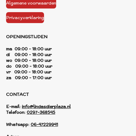
Algemene voorwaarden
Privacyverklaring
OPENINGSTIJDEN
ma 09:00 - 18:00 uur
di 09:00 - 18:00 uur
wo 09:00 - 18:00 uur
do 09:00 - 18:00 uur
vr 09:00 - 18:00 uur
za 09:00 - 17:00 uur
CONTACT
E-mail:
info@lindasdierplaza.nl
Telefoon:
0297-368545
Whatsapp:
06-47229941