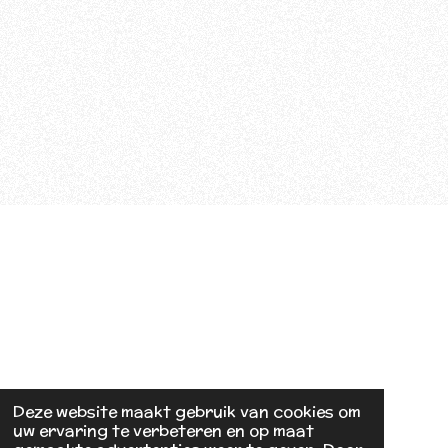
Deze website maakt gebruik van cookies om
uw ervaring te verbeteren en op maat