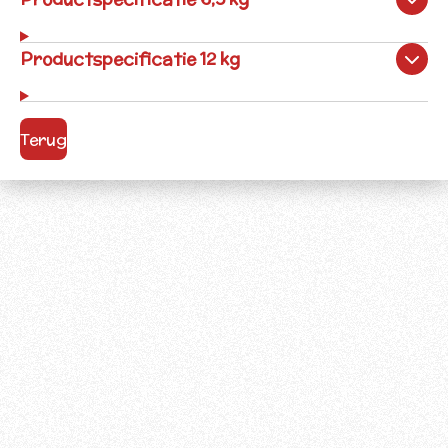
Productspecificatie 12 kg
Terug