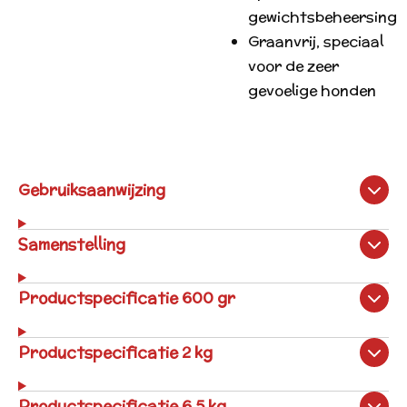
gewichtsbeheersing
Graanvrij, speciaal
voor de zeer
gevoelige honden
Gebruiksaanwijzing
Samenstelling
Productspecificatie 600 gr
Productspecificatie 2 kg
Productspecificatie 6,5 kg