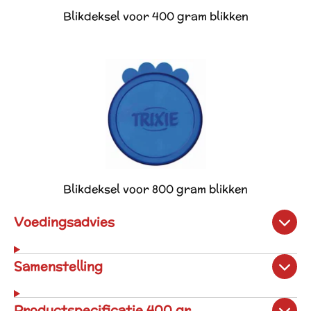
Blikdeksel voor 400 gram blikken
Blikdeksel voor 800 gram blikken
Voedingsadvies
Samenstelling
Productspecificatie 400 gr