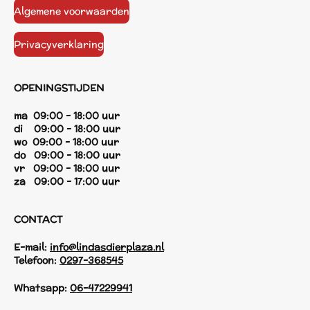
Algemene voorwaarden
Privacyverklaring
OPENINGSTIJDEN
ma 09:00 - 18:00 uur
di 09:00 - 18:00 uur
wo 09:00 - 18:00 uur
do 09:00 - 18:00 uur
vr 09:00 - 18:00 uur
za 09:00 - 17:00 uur
CONTACT
E-mail:
info@lindasdierplaza.nl
Telefoon:
0297-368545
Whatsapp:
06-47229941