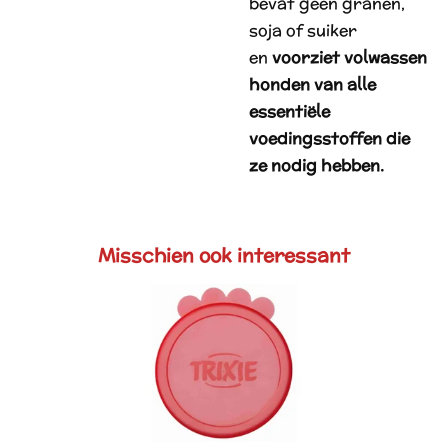
bevat geen granen,
soja of suiker
en
voorziet volwassen
honden van alle
essentiële
voedingsstoffen die
ze nodig hebben.
Misschien ook interessant