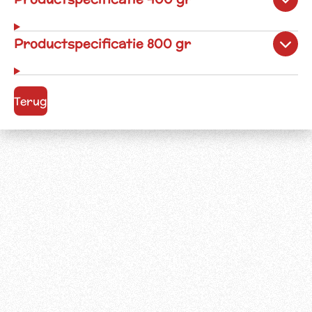
Productspecificatie 800 gr
Terug