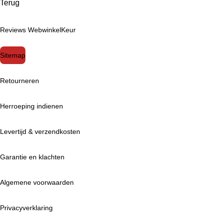
Terug
Reviews WebwinkelKeur
Sitemap
Retourneren
Herroeping indienen
Levertijd & verzendkosten
Garantie en klachten
Algemene voorwaarden
Privacyverklaring