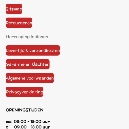
Sitemap
Retourneren
Herroeping indienen
Levertijd & verzendkosten
Garantie en klachten
Algemene voorwaarden
Privacyverklaring
OPENINGSTIJDEN
ma 09:00 - 18:00 uur
di 09:00 - 18:00 uur