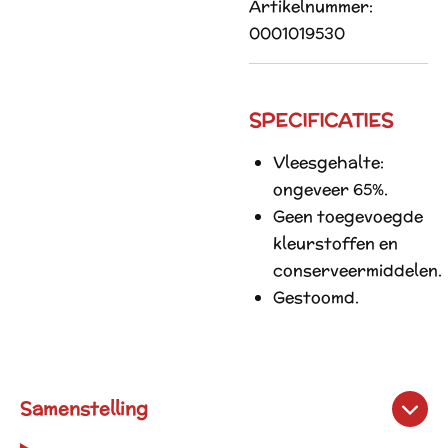
Artikelnummer:
0001019530
SPECIFICATIES
Vleesgehalte:
ongeveer 65%.
Geen toegevoegde
kleurstoffen en
conserveermiddelen.
Gestoomd.
Samenstelling