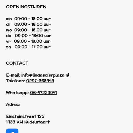
OPENINGSTIJDEN
ma 09:00 - 18:00 uur
di 09:00 - 18:00 uur
wo 09:00 - 18:00 uur
do 09:00 - 18:00 uur
vr 09:00 - 18:00 uur
za 09:00 - 17:00 uur
CONTACT
E-mail:
info@lindasdierplaza.nl
Telefoon:
0297-368545
Whatsapp:
06-47229941
Adres:
Einsteinstraat 125
1433 KH Kudelstaart