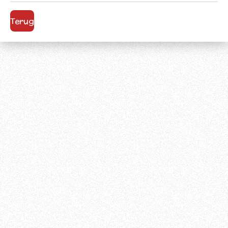
Terug